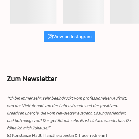
View on Instagram
Zum Newsletter
"Ich bin immer sehr, sehr beeindruckt vom professionellen Auftritt,
von der Vielfalt und von der Lebensfreude und der positiven,
kreativen Energie, die vom Newsletter ausgeht. Lösungsorientiert
und hoffnungsvoll! Das gefällt mir sehr. Es ist einfach wunderbar: Da
fühle ich mich Zuhause!"
(c) Konstanze Fladt I Tanztherapeutin & Trauerrednerin I