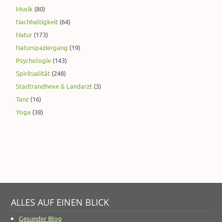
Musik
(80)
Nachhaltigkeit
(64)
Natur
(173)
Naturspaziergang
(19)
Psychologie
(143)
Spiritualität
(248)
Stadtrandhexe & Landarzt
(3)
Tanz
(16)
Yoga
(38)
ALLES AUF EINEN BLICK
Gesunder Blog