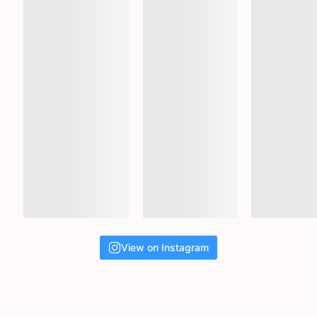
View on Instagram