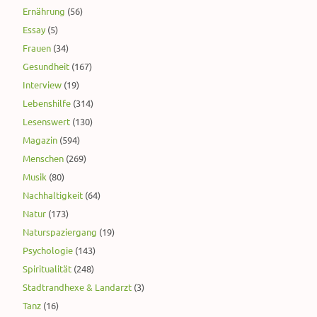
Ernährung
(56)
Essay
(5)
Frauen
(34)
Gesundheit
(167)
Interview
(19)
Lebenshilfe
(314)
Lesenswert
(130)
Magazin
(594)
Menschen
(269)
Musik
(80)
Nachhaltigkeit
(64)
Natur
(173)
Naturspaziergang
(19)
Psychologie
(143)
Spiritualität
(248)
Stadtrandhexe & Landarzt
(3)
Tanz
(16)