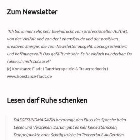
Zum Newsletter
"Ich bin immer sehr, sehr beeindruckt vom professionellen Auftritt,
von der Vielfalt und von der Lebensfreude und der positiven,
kreativen Energie, die vom Newsletter ausgeht. Lösungsorientiert
und hoffnungsvoll! Das gefällt mir sehr. Es ist einfach wunderbar: Da
fühle ich mich Zuhause!"
(c) Konstanze Fladt I Tanztherapeutin & Trauerrednerin I
www.konstanze-fladt.de
Lesen darf Ruhe schenken
DASGESUNDMAGAZIN bevorzugt den Fluss der Sprache beim
Lesen und Verstehen. Darum gibt es hier keine Sternchen,
Doppelpunkte oder Schrägstriche im Textverlauf. Außerdem