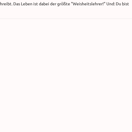
reibt. Das Leben ist dabei der größte "Weisheitslehrer!" Und: Du bist