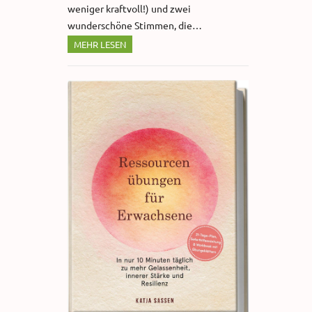
weniger kraftvoll!) und zwei
wunderschöne Stimmen, die…
MEHR LESEN