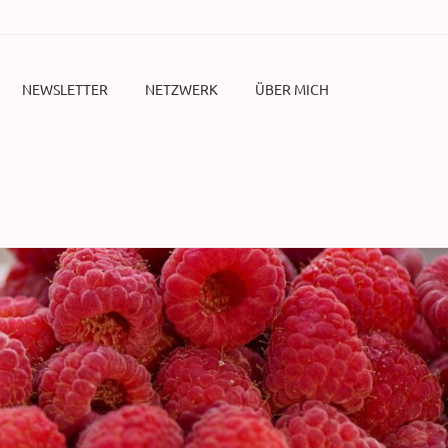
NEWSLETTER
NETZWERK
ÜBER MICH