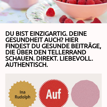
DU BIST EINZIGARTIG. DEINE
GESUNDHEIT AUCH? HIER
FINDEST DU GESUNDE BEITRÄGE,
DIE ÜBER DEN TELLERRAND
SCHAUEN. DIREKT. LIEBEVOLL.
AUTHENTISCH.