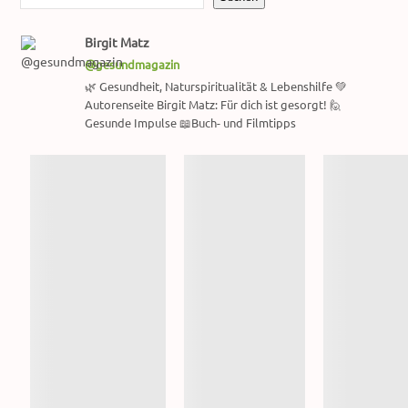
Birgit Matz
@gesundmagazin
🌿 Gesundheit, Naturspiritualität & Lebenshilfe 💚
Autorenseite Birgit Matz: Für dich ist gesorgt! 🙋
Gesunde Impulse 📖Buch- und Filmtipps