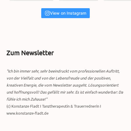
View on Instagram
Zum Newsletter
"Ich bin immer sehr, sehr beeindruckt vom professionellen Auftritt,
von der Vielfalt und von der Lebensfreude und der positiven,
kreativen Energie, die vom Newsletter ausgeht. Lösungsorientiert
und hoffnungsvoll! Das gefällt mir sehr. Es ist einfach wunderbar: Da
fühle ich mich Zuhause!"
(c) Konstanze Fladt I Tanztherapeutin & Trauerrednerin I
www.konstanze-fladt.de