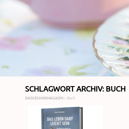
SCHLAGWORT ARCHIV:
BUCH
DASGESUNDMAGAZIN
>
Buch