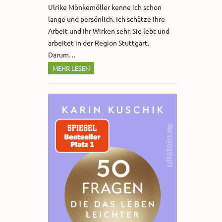
Ulrike Mönkemöller kenne ich schon
lange und persönlich. Ich schätze Ihre
Arbeit und Ihr Wirken sehr. Sie lebt und
arbeitet in der Region Stuttgart.
Darum…
MEHR LESEN