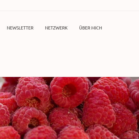
NEWSLETTER
NETZWERK
ÜBER MICH