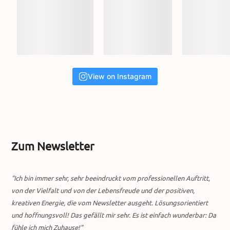
View on Instagram
Zum Newsletter
"Ich bin immer sehr, sehr beeindruckt vom professionellen Auftritt,
von der Vielfalt und von der Lebensfreude und der positiven,
kreativen Energie, die vom Newsletter ausgeht. Lösungsorientiert
und hoffnungsvoll! Das gefällt mir sehr. Es ist einfach wunderbar: Da
fühle ich mich Zuhause!"