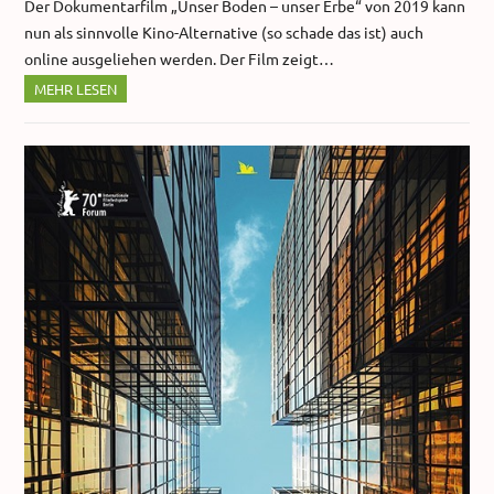
Der Dokumentarfilm „Unser Boden – unser Erbe“ von 2019 kann
nun als sinnvolle Kino-Alternative (so schade das ist) auch
online ausgeliehen werden. Der Film zeigt…
MEHR LESEN