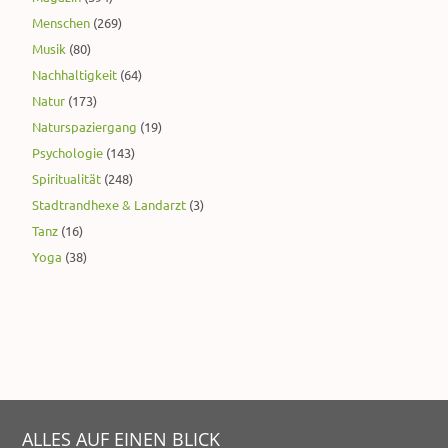
Menschen
(269)
Musik
(80)
Nachhaltigkeit
(64)
Natur
(173)
Naturspaziergang
(19)
Psychologie
(143)
Spiritualität
(248)
Stadtrandhexe & Landarzt
(3)
Tanz
(16)
Yoga
(38)
ALLES AUF EINEN BLICK