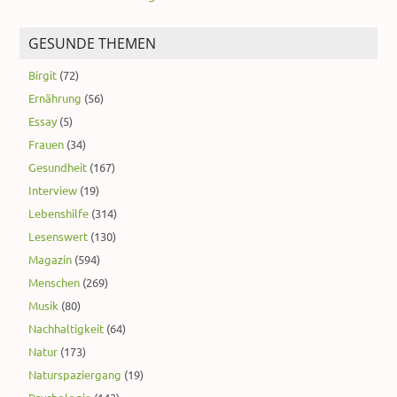
GESUNDE THEMEN
Birgit
(72)
Ernährung
(56)
Essay
(5)
Frauen
(34)
Gesundheit
(167)
Interview
(19)
Lebenshilfe
(314)
Lesenswert
(130)
Magazin
(594)
Menschen
(269)
Musik
(80)
Nachhaltigkeit
(64)
Natur
(173)
Naturspaziergang
(19)