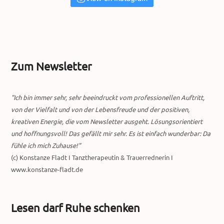
Zum Newsletter
"Ich bin immer sehr, sehr beeindruckt vom professionellen Auftritt,
von der Vielfalt und von der Lebensfreude und der positiven,
kreativen Energie, die vom Newsletter ausgeht. Lösungsorientiert
und hoffnungsvoll! Das gefällt mir sehr. Es ist einfach wunderbar: Da
fühle ich mich Zuhause!"
(c) Konstanze Fladt I Tanztherapeutin & Trauerrednerin I
www.konstanze-fladt.de
Lesen darf Ruhe schenken