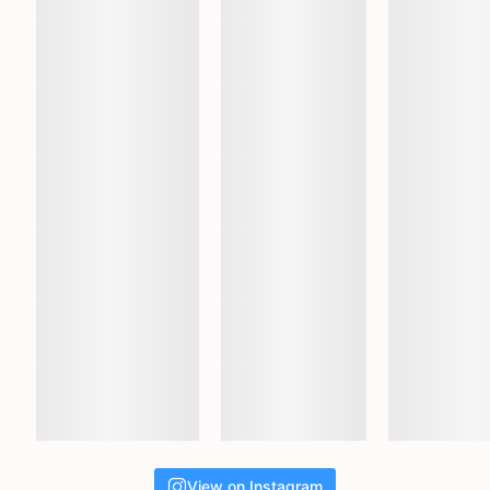
View on Instagram