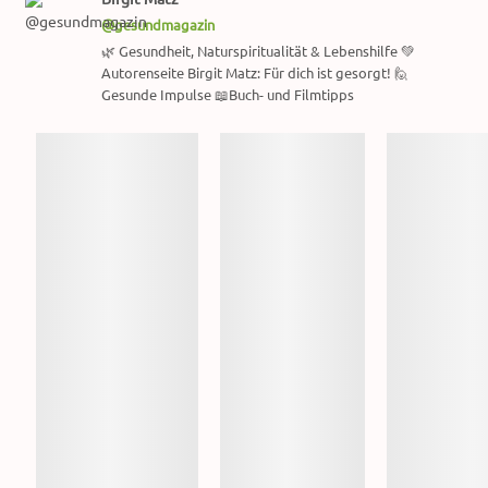
@gesundmagazin
🌿 Gesundheit, Naturspiritualität & Lebenshilfe 💚
Autorenseite Birgit Matz: Für dich ist gesorgt! 🙋
Gesunde Impulse 📖Buch- und Filmtipps